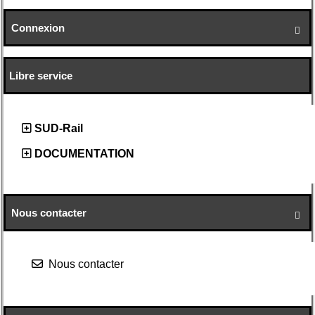
Connexion

Libre service
SUD-Rail
DOCUMENTATION
Nous contacter

Nous contacter