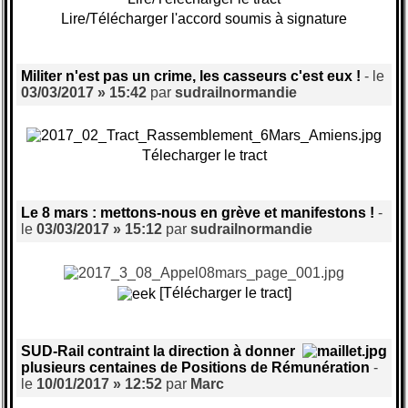
Lire/Télécharger l'accord soumis à signature
Militer n'est pas un crime, les casseurs c'est eux !
- le
03/03/2017 » 15:42
par
sudrailnormandie
Télecharger le tract
Le 8 mars : mettons-nous en grève et manifestons !
-
le
03/03/2017 » 15:12
par
sudrailnormandie
[Télécharger le tract]
SUD-Rail contraint la direction à donner
plusieurs centaines de Positions de Rémunération
-
le
10/01/2017 » 12:52
par
Marc