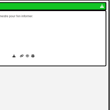
mestre pour l'en informer.