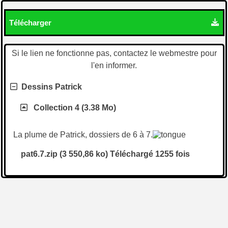
Télécharger
Si le lien ne fonctionne pas, contactez le webmestre pour
l'en informer.
Dessins Patrick
Collection 4 (3.38 Mo)
La plume de Patrick, dossiers de 6 à 7.
pat6.7.zip (3 550,86 ko) Téléchargé 1255 fois