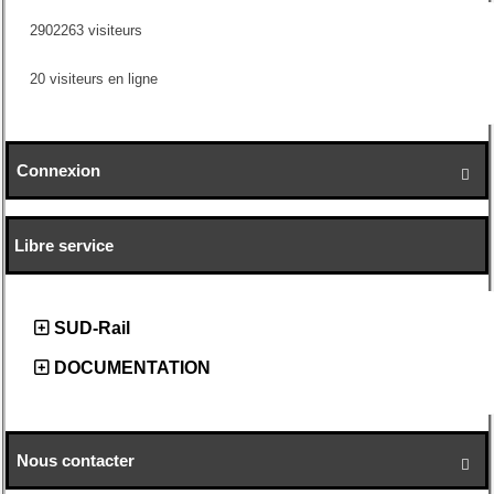
2902263 visiteurs
20 visiteurs en ligne
Connexion

Libre service
SUD-Rail
DOCUMENTATION
Nous contacter
