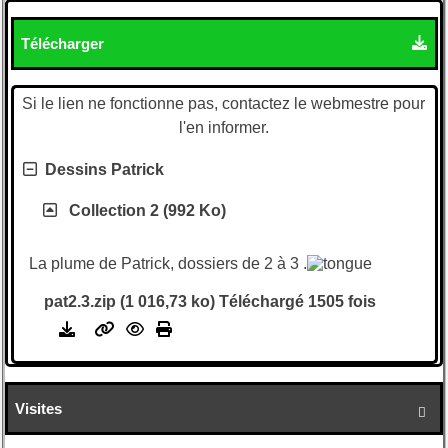
Télécharger
Si le lien ne fonctionne pas, contactez le webmestre pour
l'en informer.
Dessins Patrick
Collection 2 (992 Ko)
La plume de Patrick, dossiers de 2 à 3 .
pat2.3.zip (1 016,73 ko) Téléchargé 1505 fois
Visites
