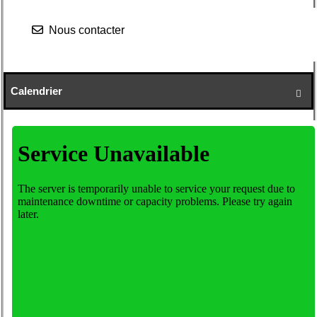
Nous contacter
Calendrier
